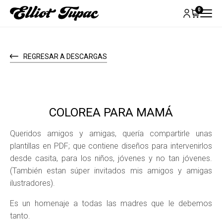
0
REGRESAR A DESCARGAS
COLOREA PARA MAMÁ
Queridos amigos y amigas, quería compartirle unas
plantillas en PDF; que contiene diseños para intervenirlos
desde casita, para los niños, jóvenes y no tan jóvenes.
(También estan súper invitados mis amigos y amigas
ilustradores).
Es un homenaje a todas las madres que le debemos
tanto.