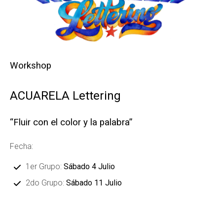
Workshop
ACUARELA Lettering
“Fluir con el color y la palabra”
Fecha:
1er Grupo:
Sábado 4 Julio
2do Grupo:
Sábado 11 Julio