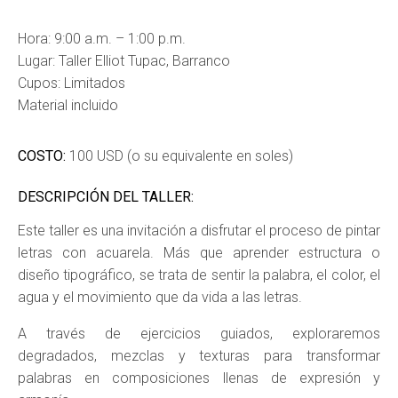
Hora: 9:00 a.m. – 1:00 p.m.
Lugar: Taller Elliot Tupac, Barranco
Cupos: Limitados
Material incluido
COSTO:
100 USD (o su equivalente en soles)
DESCRIPCIÓN DEL TALLER:
Este taller es una invitación a disfrutar el proceso de pintar
letras con acuarela. Más que aprender estructura o
diseño tipográfico, se trata de sentir la palabra, el color, el
agua y el movimiento que da vida a las letras.
A través de ejercicios guiados, exploraremos
degradados, mezclas y texturas para transformar
palabras en composiciones llenas de expresión y