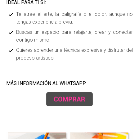
IDEAL PARA TI SI:
Te atrae el arte, la caligrafía o el color, aunque no
tengas experiencia previa.
Buscas un espacio para relajarte, crear y conectar
contigo mismo.
Quieres aprender una técnica expresiva y disfrutar del
proceso artístico
MÁS INFORMACIÓN AL WHATSAPP