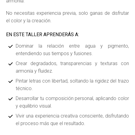
armonía.
No necesitas experiencia previa, solo ganas de disfrutar
el color y la creación.
EN ESTE TALLER APRENDERÁS A:
Dominar la relación entre agua y pigmento,
entendiendo sus tiempos y fusiones.
Crear degradados, transparencias y texturas con
armonía y fluidez.
Pintar letras con libertad, soltando la rigidez del trazo
técnico.
Desarrollar tu composición personal, aplicando color
y equilibrio visual.
Vivir una experiencia creativa consciente, disfrutando
el proceso más que el resultado.