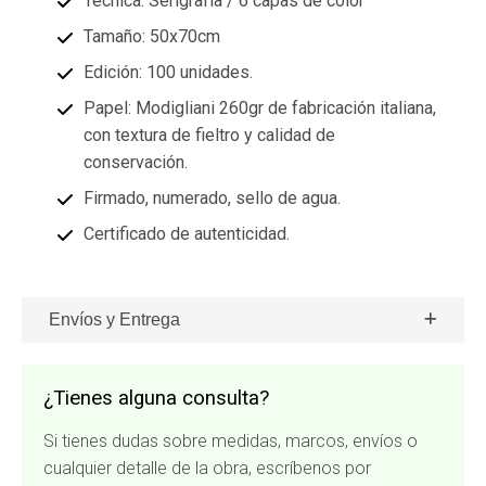
Técnica: Serigrafía / 6 capas de color
Tamaño: 50x70cm
Edición: 100 unidades.
Papel: Modigliani 260gr de fabricación italiana,
con textura de fieltro y calidad de
conservación.
Firmado, numerado, sello de agua.
Certificado de autenticidad.
Envíos y Entrega
¿Tienes alguna consulta?
Si tienes dudas sobre medidas, marcos, envíos o
cualquier detalle de la obra, escríbenos por