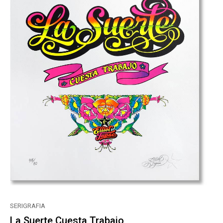
SERIGRAFIA
La Suerte Cuesta Trabajo