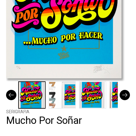
SERIGRAFIA
Mucho Por Soñar