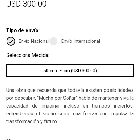
USD 300.00
Tipo de envío:
Envío Nacional
Envío Internacional
Selecciona Medida:
50cm x 70cm (USD 300.00)
Una obra que recuerda que todavía existen posibilidades
por descubrir. “Mucho por Soñar” habla de mantener viva la
capacidad de imaginar incluso en tiempos inciertos,
entendiendo el sueño como una fuerza que impulsa la
transformación y futuro.