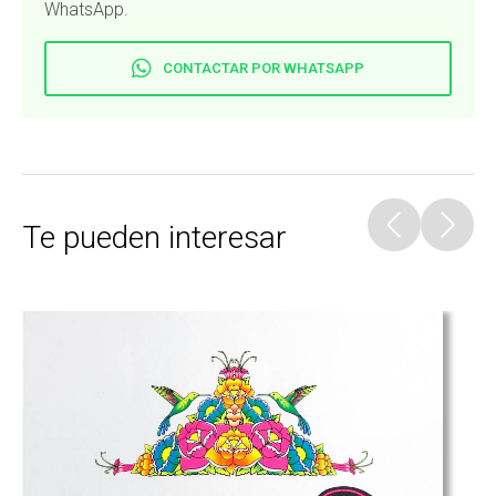
WhatsApp.
CONTACTAR POR WHATSAPP
Te pueden interesar