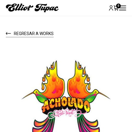
0
REGRESAR A WORKS