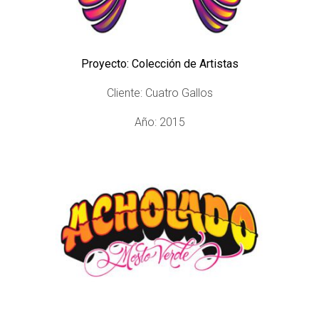
Proyecto: Colección de Artistas
Cliente: Cuatro Gallos
Año: 2015