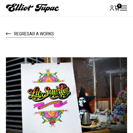
0
REGRESAR A WORKS