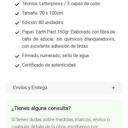
Técnica: Letterpress / 3 capas de color
Tamaño: 70 x 100cm
Edición: 80 unidades.
Papel: Earth Pact 150gr. Elaborado con fibra de
caña de azúcar, sin químicos blanqueadores,
con excelente adhesión de tintas.
Firmado, numerado, sello de agua.
Certificado de autenticidad.
Envíos y Entrega
¿Tienes alguna consulta?
Si tienes dudas sobre medidas, marcos, envíos o
cualquier detalle de la obra, escríbenos por