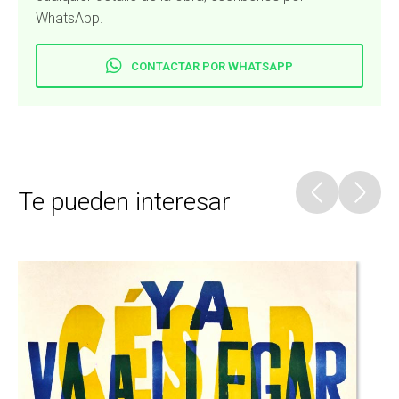
WhatsApp.
CONTACTAR POR WHATSAPP
Te pueden interesar