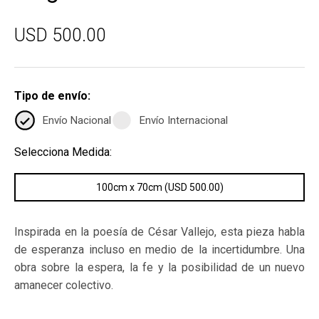
USD 500.00
Tipo de envío:
Envío Nacional
Envío Internacional
Selecciona Medida:
100cm x 70cm (USD 500.00)
Inspirada en la poesía de César Vallejo, esta pieza habla
de esperanza incluso en medio de la incertidumbre. Una
obra sobre la espera, la fe y la posibilidad de un nuevo
amanecer colectivo.