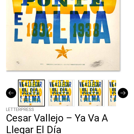
LETTERPRESS
Cesar Vallejo – Ya Va A
Llegar El Día