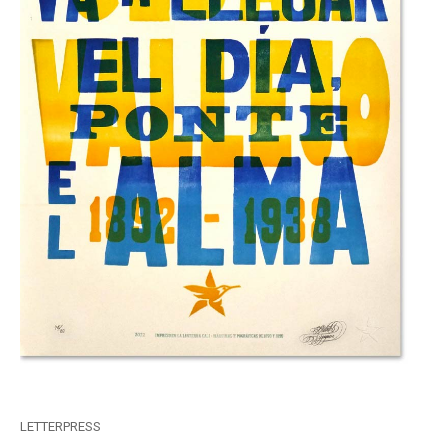
LETTERPRESS