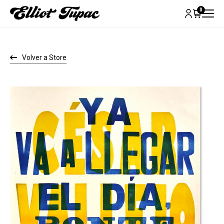
0
Volver a Store